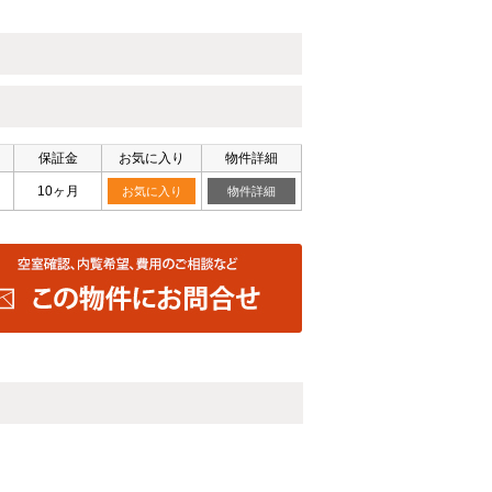
保証金
お気に入り
物件詳細
10ヶ月
お気に入り
物件詳細