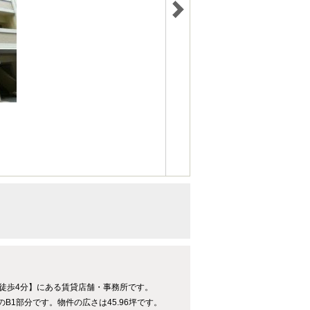
駅徒歩4分】にある賃貸店舗・事務所です。
のB1部分です。物件の広さは45.96坪です。