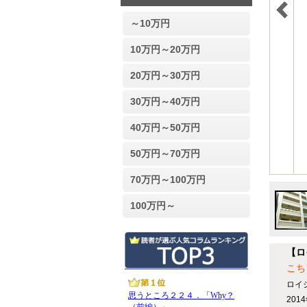
～10万円
10万円～20万円
20万円～30万円
30万円～40万円
40万円～50万円
50万円～70万円
70万円～100万円
100万円～
【ロ
こち
ロイ
20