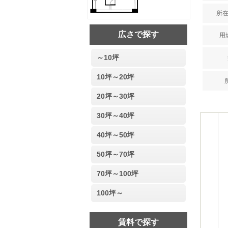
所在
広さで探す
用途
～10坪
10坪～20坪
20坪～30坪
30坪～40坪
40坪～50坪
50坪～70坪
70坪～100坪
100坪～
賃料で探す