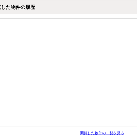
覧した物件の履歴
閲覧した物件の一覧を見る