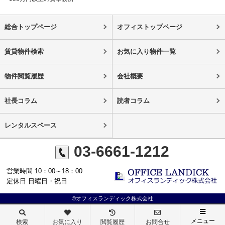
総合トップページ
オフィストップページ
賃貸物件検索
お気に入り物件一覧
物件閲覧履歴
会社概要
社長コラム
読者コラム
レンタルスペース
03-6661-1212
営業時間 10：00～18：00
定休日 日曜日・祝日
©オフィスランディック株式会社
メニュー
検索
お気に入り
閲覧履歴
お問合せ