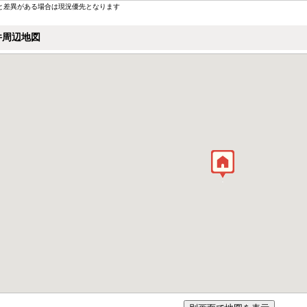
と差異がある場合は現況優先となります
件周辺地図