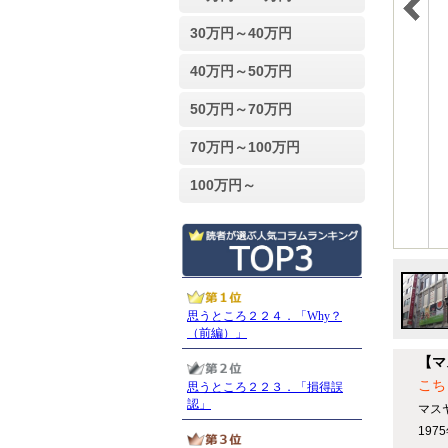
30万円～40万円
40万円～50万円
50万円～70万円
70万円～100万円
100万円～
【マ
こち
マス
19