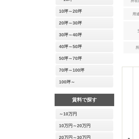
所在階
10坪～20坪
用途
20坪～30坪
30坪～40坪
40坪～50坪
50坪～70坪
70坪～100坪
100坪～
賃料で探す
～10万円
10万円～20万円
20万円～30万円