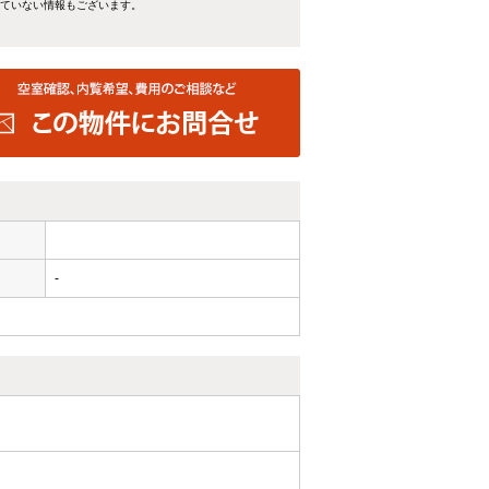
れていない情報もございます。
-