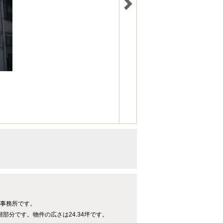
・事務所です。
階部分です。物件の広さは24.34坪です。