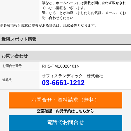
談など、ホームページには掲載が間に合わず載せきれ
ていない情報もございます。
気になることが御座いましたらお気軽にメールにてお
問い合わせください。
※各種情報と現状に差異がある場合は、現状優先となります。
近隣スポット情報
お問い合わせ
RHS-TM16020401N
お問合せ番号
オフィスランディック 株式会社
連絡先
03-6661-1212
空室確認・内見予約はこちらから
電話でお問合せ