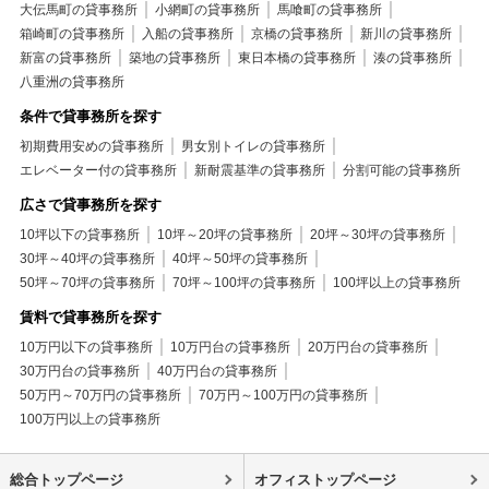
大伝馬町の貸事務所
小網町の貸事務所
馬喰町の貸事務所
箱崎町の貸事務所
入船の貸事務所
京橋の貸事務所
新川の貸事務所
新富の貸事務所
築地の貸事務所
東日本橋の貸事務所
湊の貸事務所
八重洲の貸事務所
条件で貸事務所を探す
初期費用安めの貸事務所
男女別トイレの貸事務所
エレベーター付の貸事務所
新耐震基準の貸事務所
分割可能の貸事務所
広さで貸事務所を探す
10坪以下の貸事務所
10坪～20坪の貸事務所
20坪～30坪の貸事務所
30坪～40坪の貸事務所
40坪～50坪の貸事務所
50坪～70坪の貸事務所
70坪～100坪の貸事務所
100坪以上の貸事務所
賃料で貸事務所を探す
10万円以下の貸事務所
10万円台の貸事務所
20万円台の貸事務所
30万円台の貸事務所
40万円台の貸事務所
50万円～70万円の貸事務所
70万円～100万円の貸事務所
100万円以上の貸事務所
総合トップページ
オフィストップページ