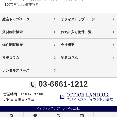
100万円以上の貸事務所
総合トップページ
オフィストップページ
賃貸物件検索
お気に入り物件一覧
物件閲覧履歴
会社概要
社長コラム
読者コラム
レンタルスペース
03-6661-1212
営業時間 10：00～18：00
定休日 日曜日・祝日
©オフィスランディック株式会社