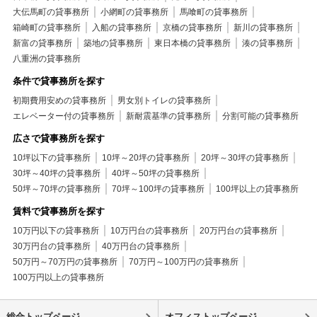
大伝馬町の貸事務所
小網町の貸事務所
馬喰町の貸事務所
箱崎町の貸事務所
入船の貸事務所
京橋の貸事務所
新川の貸事務所
新富の貸事務所
築地の貸事務所
東日本橋の貸事務所
湊の貸事務所
八重洲の貸事務所
条件で貸事務所を探す
初期費用安めの貸事務所
男女別トイレの貸事務所
エレベーター付の貸事務所
新耐震基準の貸事務所
分割可能の貸事務所
広さで貸事務所を探す
10坪以下の貸事務所
10坪～20坪の貸事務所
20坪～30坪の貸事務所
30坪～40坪の貸事務所
40坪～50坪の貸事務所
50坪～70坪の貸事務所
70坪～100坪の貸事務所
100坪以上の貸事務所
賃料で貸事務所を探す
10万円以下の貸事務所
10万円台の貸事務所
20万円台の貸事務所
30万円台の貸事務所
40万円台の貸事務所
50万円～70万円の貸事務所
70万円～100万円の貸事務所
100万円以上の貸事務所
総合トップページ
オフィストップページ