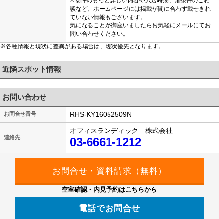
※物件のもっと詳しい内容や入居時期、諸条件のご相
談など、ホームページには掲載が間に合わず載せきれ
ていない情報もございます。
気になることが御座いましたらお気軽にメールにてお
問い合わせください。
※各種情報と現状に差異がある場合は、現状優先となります。
近隣スポット情報
お問い合わせ
RHS-KY16052509N
お問合せ番号
オフィスランディック 株式会社
連絡先
03-6661-1212
空室確認・内見予約はこちらから
電話でお問合せ