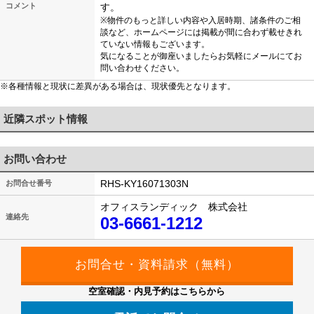
コメント
す。
※物件のもっと詳しい内容や入居時期、諸条件のご相
談など、ホームページには掲載が間に合わず載せきれ
ていない情報もございます。
気になることが御座いましたらお気軽にメールにてお
問い合わせください。
※各種情報と現状に差異がある場合は、現状優先となります。
近隣スポット情報
お問い合わせ
RHS-KY16071303N
お問合せ番号
オフィスランディック 株式会社
連絡先
03-6661-1212
空室確認・内見予約はこちらから