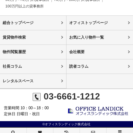
100万円以上の貸事務所
総合トップページ
オフィストップページ
賃貸物件検索
お気に入り物件一覧
物件閲覧履歴
会社概要
社長コラム
読者コラム
レンタルスペース
03-6661-1212
営業時間 10：00～18：00
定休日 日曜日・祝日
©オフィスランディック株式会社