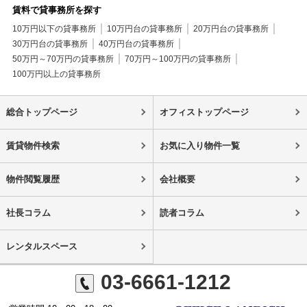
賃料で貸事務所を探す
10万円以下の貸事務所
10万円台の貸事務所
20万円台の貸事務所
30万円台の貸事務所
40万円台の貸事務所
50万円～70万円の貸事務所
70万円～100万円の貸事務所
100万円以上の貸事務所
総合トップページ
オフィストップページ
賃貸物件検索
お気に入り物件一覧
物件閲覧履歴
会社概要
社長コラム
読者コラム
レンタルスペース
03-6661-1212