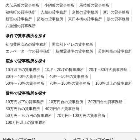
大伝馬町の貸事務所
小網町の貸事務所
馬喰町の貸事務所
箱崎町の貸事務所
入船の貸事務所
京橋の貸事務所
新川の貸事務所
新富の貸事務所
築地の貸事務所
東日本橋の貸事務所
湊の貸事務所
八重洲の貸事務所
条件で貸事務所を探す
初期費用安めの貸事務所
男女別トイレの貸事務所
エレベーター付の貸事務所
新耐震基準の貸事務所
分割可能の貸事務所
広さで貸事務所を探す
10坪以下の貸事務所
10坪～20坪の貸事務所
20坪～30坪の貸事務所
30坪～40坪の貸事務所
40坪～50坪の貸事務所
50坪～70坪の貸事務所
70坪～100坪の貸事務所
100坪以上の貸事務所
賃料で貸事務所を探す
10万円以下の貸事務所
10万円台の貸事務所
20万円台の貸事務所
30万円台の貸事務所
40万円台の貸事務所
50万円～70万円の貸事務所
70万円～100万円の貸事務所
100万円以上の貸事務所
総合トップページ
オフィストップページ