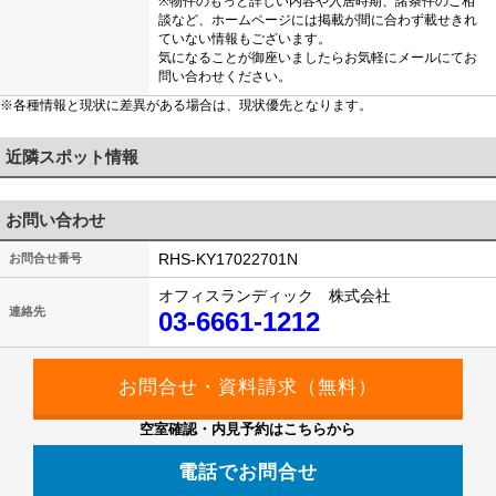
※物件のもっと詳しい内容や入居時期、諸条件のご相
談など、ホームページには掲載が間に合わず載せきれ
ていない情報もございます。
気になることが御座いましたらお気軽にメールにてお
問い合わせください。
※各種情報と現状に差異がある場合は、現状優先となります。
近隣スポット情報
お問い合わせ
RHS-KY17022701N
お問合せ番号
オフィスランディック 株式会社
連絡先
03-6661-1212
空室確認・内見予約はこちらから
電話でお問合せ