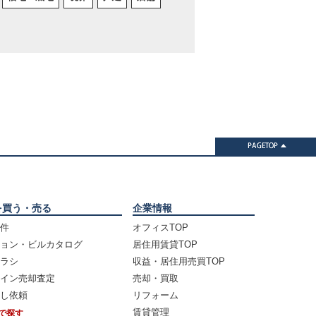
を買う・売る
企業情報
件
オフィスTOP
ョン・ビルカタログ
居住用賃貸TOP
ラシ
収益・居住用売買TOP
イン売却査定
売却・買取
し依頼
リフォーム
賃貸管理
で探す