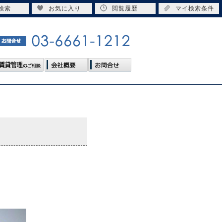
検索
お気に入り
閲覧履歴
マイ検索条件