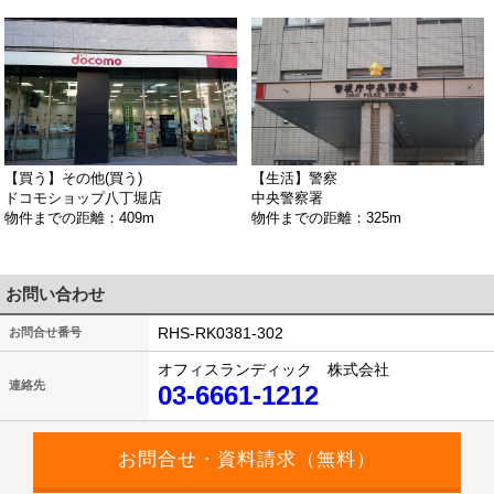
【買う】その他(買う)
【生活】警察
ドコモショップ八丁堀店
中央警察署
物件までの距離：409m
物件までの距離：325m
お問い合わせ
RHS-RK0381-302
お問合せ番号
オフィスランディック 株式会社
連絡先
03-6661-1212