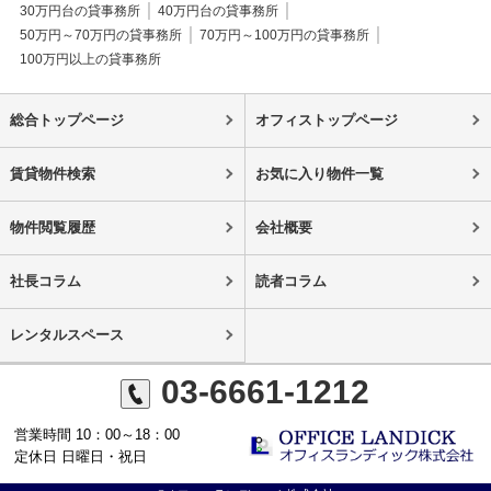
30万円台の貸事務所
40万円台の貸事務所
50万円～70万円の貸事務所
70万円～100万円の貸事務所
100万円以上の貸事務所
総合トップページ
オフィストップページ
賃貸物件検索
お気に入り物件一覧
物件閲覧履歴
会社概要
社長コラム
読者コラム
レンタルスペース
03-6661-1212
営業時間 10：00～18：00
定休日 日曜日・祝日