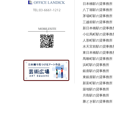
日本橋駅の貸事務所
八丁堀駅の貸事務所
茅場町駅の貸事務所
三越前駅の貸事務所
新日本橋駅の貸事務
小伝馬町駅の貸事務
人形町駅の貸事務所
水天宮前駅の貸事務
東日本橋駅の貸事務
馬喰町駅の貸事務所
浜町駅の貸事務所
銀座駅の貸事務所
東銀座駅の貸事務所
新富町駅の貸事務所
築地駅の貸事務所
月島駅の貸事務所
勝どき駅の貸事務所