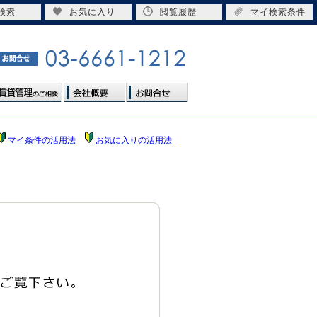
検索
お気に入り
閲覧履歴
マイ検索条件
マイ条件の活用法
お気に入りの活用法