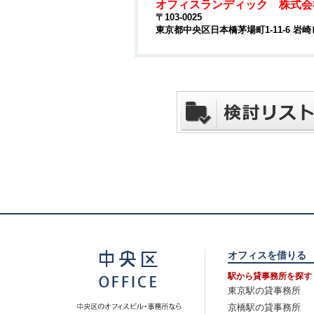
オフィスランディック 株式会
〒103-0025
東京都中央区日本橋茅場町1-11-6 岩崎
オフィスを借りる
駅から貸事務所を探す
東京駅の貸事務所
京橋駅の貸事務所