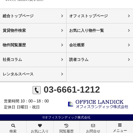
総合トップページ
オフィストップページ
賃貸物件検索
お気に入り物件一覧
物件閲覧履歴
会社概要
社長コラム
読者コラム
レンタルスペース
03-6661-1212
営業時間 10：00～18：00
定休日 日曜日・祝日
©オフィスランディック株式会社
メニュー
検索
お気に入り
閲覧履歴
お問合せ