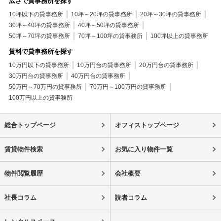
広さで貸事務所を探す
10坪以下の貸事務所
10坪～20坪の貸事務所
20坪～30坪の貸事務所
30坪～40坪の貸事務所
40坪～50坪の貸事務所
50坪～70坪の貸事務所
70坪～100坪の貸事務所
100坪以上の貸事務所
賃料で貸事務所を探す
10万円以下の貸事務所
10万円台の貸事務所
20万円台の貸事務所
30万円台の貸事務所
40万円台の貸事務所
50万円～70万円の貸事務所
70万円～100万円の貸事務所
100万円以上の貸事務所
総合トップページ
オフィストップページ
賃貸物件検索
お気に入り物件一覧
物件閲覧履歴
会社概要
社長コラム
読者コラム